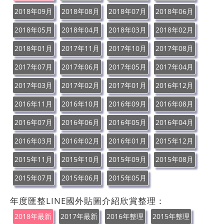
2018年09月
2018年08月
2018年07月
2018年06月
2018年05月
2018年04月
2018年03月
2018年02月
2018年01月
2017年11月
2017年10月
2017年08月
2017年07月
2017年06月
2017年05月
2017年04月
2017年03月
2017年02月
2017年01月
2016年12月
2016年11月
2016年10月
2016年09月
2016年08月
2016年07月
2016年06月
2016年05月
2016年04月
2016年03月
2016年02月
2016年01月
2015年12月
2015年11月
2015年10月
2015年09月
2015年08月
2015年07月
2015年06月
2015年05月
年度匯整LINE國外貼圖介紹欣賞整理：
2018年最新
2017年最新
2016年整理
2015年整理