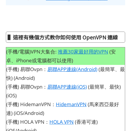
▌這裡有幾個方式教你如何使用 OpenVPN 連線
(手機/電腦)VPN大集合:
推薦30家最好用的VPN
(安
卓、iPhone或電腦都可以使用)
(手機) 易聯Ovpn：
易聯APP連線(Android)
(最簡單、最
快) (Android)
(手機) 易聯Ovpn：
易聯APP連線(iOS)
(最簡單、最快)
(iOS)
(手機) HidemanVPN：
HidemanVPN
(馬來西亞最好
連) (iOS/Android)
(手機) HOLA VPN：
HOLA VPN
(香港可連)
(iOS/Android)