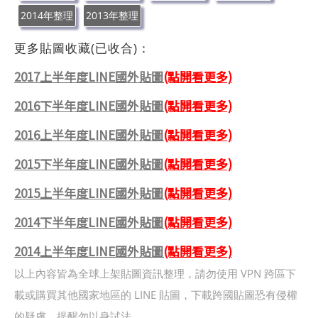
2014年整理
2013年整理
更多貼圖收藏(已收合)：
2017上半年度LINE國外貼圖
(點開看更多)
2016下半年度LINE國外貼圖
(點開看更多)
2016上半年度LINE國外貼圖
(點開看更多)
2015下半年度LINE國外貼圖
(點開看更多)
2015上半年度LINE國外貼圖
(點開看更多)
2014下半年度LINE國外貼圖
(點開看更多)
2014上半年度LINE國外貼圖
(點開看更多)
以上內容皆為全球上架貼圖資訊整理，請勿使用 VPN 跨區下
載或購買其他國家地區的 LINE 貼圖，下載跨國貼圖恐有侵權
的疑慮，提醒勿以身試法。