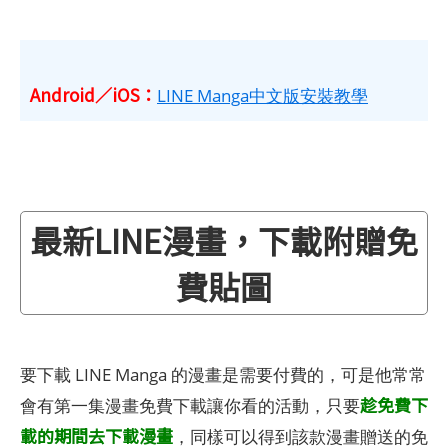
Android／iOS：
LINE Manga中文版安裝教學
最新LINE漫畫，下載附贈免
費貼圖
要下載 LINE Manga 的漫畫是需要付費的，可是他常常
趁免費下
會有第一集漫畫免費下載讓你看的活動，只要
載的期間去下載漫畫
，同樣可以得到該款漫畫贈送的免