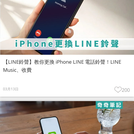
【LINE鈴聲】教你更換 iPhone LINE 電話鈴聲！LINE
Music、收費
03月13日
200