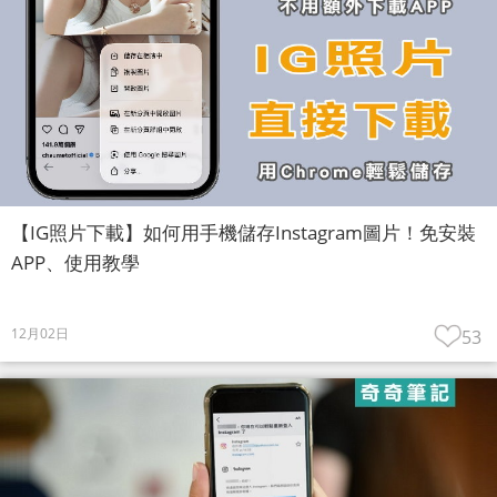
【IG照片下載】如何用手機儲存Instagram圖片！免安裝
APP、使用教學
12月02日
53