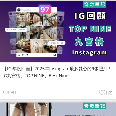
【IG 年度回顧】2025年Instagram最多愛心的9張照片！
IG九宮格、TOP NINE、Best Nine
12月24日
165