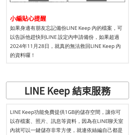
小編貼心提醒
如果身邊有朋友忘記備份LINE Keep 內的檔案，可
以告訴他趕快到LINE 設定內申請備份，如果超過
2024年11月28日，就真的無法救回LINE Keep 內
的資料囉！
LINE Keep 結束服務
LINE Keep功能免費提供1GB的儲存空間，讓你可
以存檔案、照片、訊息等資料，因為在LINE聊天室
內就可以一鍵儲存非常方便，就連依絲編自己都是