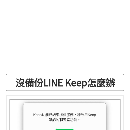
沒備份LINE Keep怎麼辦