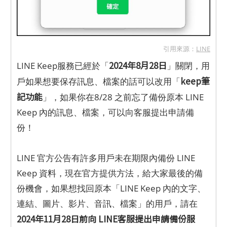
引用來源：
LINE
2024年8月28日
LINE Keep服務已經於「
」關閉，用
keep筆
戶如果想要保存訊息、檔案的話可以改用「
記功能
」，如果你在8/28 之前忘了備份原本 LINE
Keep 內的訊息、檔案，可以向客服提出申請備
份！
LINE 官方公告有許多用戶未在期限內備份 LINE
Keep 資料，現在官方提供方法，給大家最後的備
份機會，如果想找回原本「LINE Keep 內的文字、
連結、圖片、影片、音訊、檔案」的用戶，請在
2024年11月28日前向 LINE客服提出申請備份服