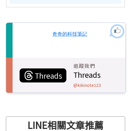
奇奇的科技筆記
追蹤我們
Threads
Threads
@kikinote123
LINE相關文章推薦