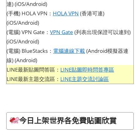
連) (iOS/Android)
(手機) HOLA VPN：
HOLA VPN
(香港可連)
(iOS/Android)
(電腦) VPN Gate：
VPN Gate
(列表出現保證可以連到)
(iOS/Android)
(電腦) BlueStacks：
電腦連線下載
(Android模擬器連
線) (Android)
LINE最新貼圖問答區：
LINE貼圖即時問答專區
LINE最新主題交流區：
LINE主題交流討論區
今日上架世界各免費貼圖欣賞