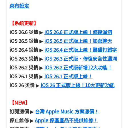
桌布設定
【系統更新】
iOS 26.6 災情
iOS 26.6 正式版上線！修復漏洞
▶
iOS 26.5 災情
iOS 26.5 正式版上線！加密聊天
▶
iOS 26.4 災情
iOS 26.4 正式版上線！鍵盤打錯字
▶
iOS 26.3 災情
iOS 26.3 正式版、修復安全性漏洞
▶
iOS 26.2 災情
iOS 26.2 正式版新增12大功能！
▶
iOS 26.1 災情
iOS 26.1 正式版上線！
▶
iOS 26 災情
iOS 26 正式版上線！10大更新功能
▶
【NEW】
訂閱漲價
台灣 Apple Music 方案漲價！
▶
停止維修
Apple 停產產品不提供維修！
▶