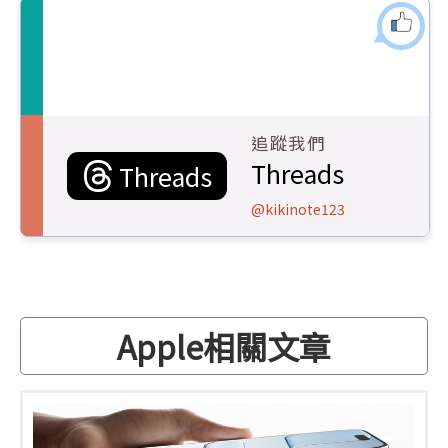
追蹤我們
Threads
Threads
@kikinote123
Apple相關文章