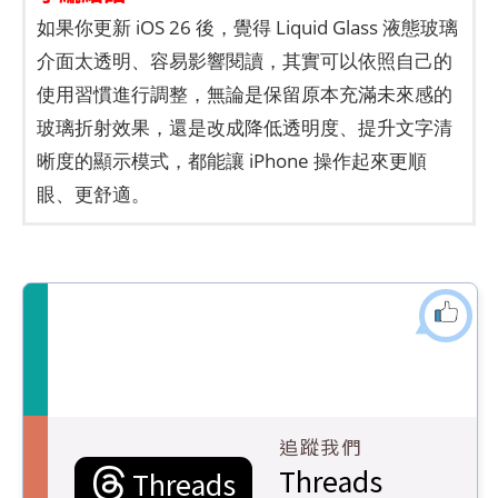
如果你更新 iOS 26 後，覺得 Liquid Glass 液態玻璃
介面太透明、容易影響閱讀，其實可以依照自己的
使用習慣進行調整，無論是保留原本充滿未來感的
玻璃折射效果，還是改成降低透明度、提升文字清
晰度的顯示模式，都能讓 iPhone 操作起來更順
眼、更舒適。
追蹤我們
Threads
Threads