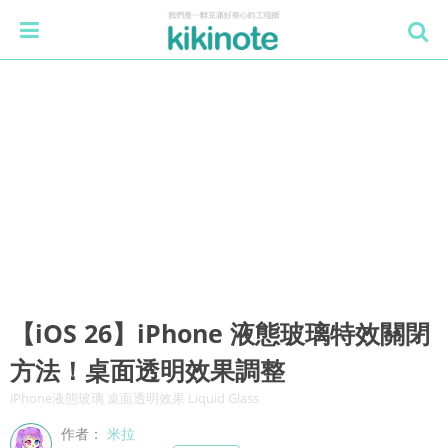
【iOS 26】iPhone 液態玻璃特效關閉
方法！桌面透明效果調整
iPhone液態玻璃 桌面透明效果 Liquid Glass
作者：
米拉