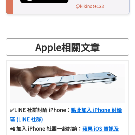
@kikinote123
Apple相關文章
✅LINE 社群討論 iPhone：
點此加入 iPhone 討論
區 (LINE 社群)
📲 加入 iPhone 社團一起討論：
蘋果 iOS 資訊及