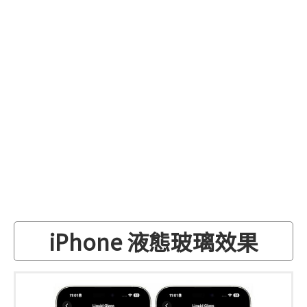
iPhone 液態玻璃效果