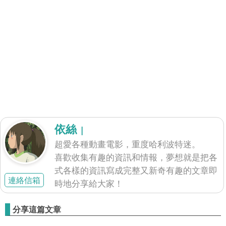
依絲
|
超愛各種動畫電影，重度哈利波特迷。
喜歡收集有趣的資訊和情報，夢想就是把各
式各樣的資訊寫成完整又新奇有趣的文章即
連絡信箱
時地分享給大家！
分享這篇文章