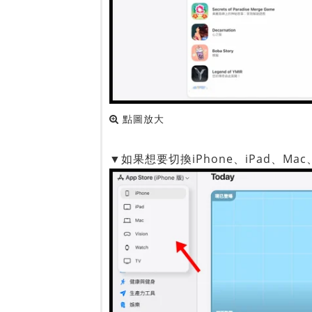
點圖放大
▼如果想要切換iPhone、iPad、Mac