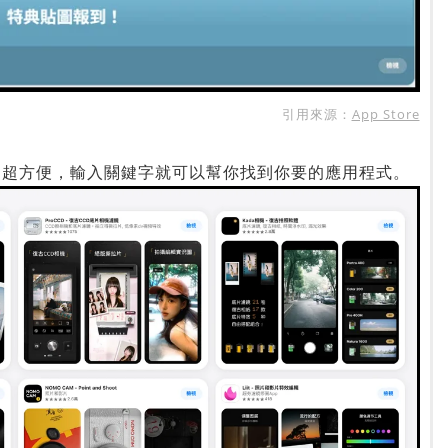
引用來源：
App Store
」超方便，輸入關鍵字就可以幫你找到你要的應用程式。