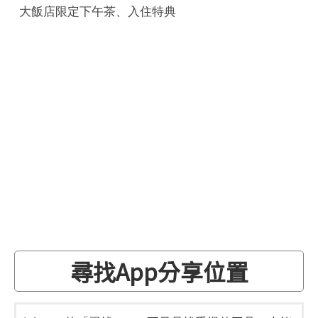
大飯店限定下午茶、入住特典
尋找App分享位置