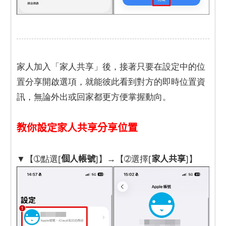
家人加入「家人共享」後，接著只要在設定中的位
置分享開啟選項，就能彼此看到對方的即時位置資
訊，無論外出或回家都更方便掌握動向。
教你設定家人共享分享位置
個人帳號
家人共享
▼【➀點選[
]】→【➁選擇[
]】