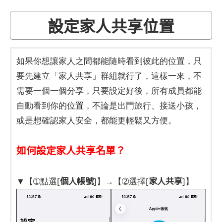
設定家人共享位置
如果你想讓家人之間都能隨時看到彼此的位置，只
要先建立「家人共享」群組就行了，這樣一來，不
需要一個一個分享，只要設定好後，所有成員都能
自動看到你的位置，不論是出門旅行、接送小孩，
或是想確認家人安全，都能更輕鬆又方便。
如何設定家人共享名單？
個人帳號
家人共享
▼【➀點選[
]】→【➁選擇[
]】