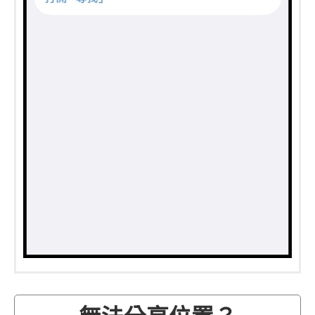
無法分享位置？