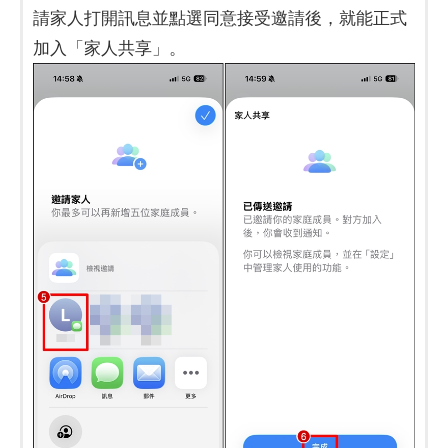
請家人打開訊息並點選同意接受邀請後，就能正式
加入「家人共享」。