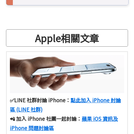
Apple相關文章
✅LINE 社群討論 iPhone：
點此加入 iPhone 討論
區 (LINE 社群)
📲 加入 iPhone 社團一起討論：
蘋果 iOS 資訊及
iPhone 問題討論區