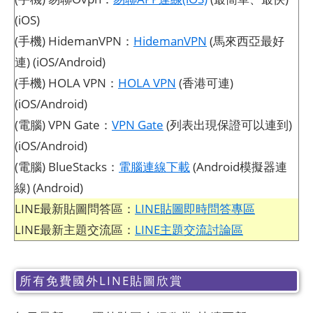
(iOS)
(手機) HidemanVPN：
HidemanVPN
(馬來西亞最好
連) (iOS/Android)
(手機) HOLA VPN：
HOLA VPN
(香港可連)
(iOS/Android)
(電腦) VPN Gate：
VPN Gate
(列表出現保證可以連到)
(iOS/Android)
(電腦) BlueStacks：
電腦連線下載
(Android模擬器連
線) (Android)
LINE最新貼圖問答區：
LINE貼圖即時問答專區
LINE最新主題交流區：
LINE主題交流討論區
所有免費國外LINE貼圖欣賞