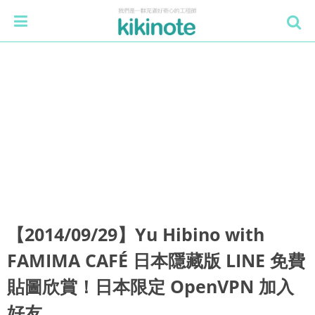
【2014/09/29】Yu Hibino with
FAMIMA CAFÉ 日本隱藏版 LINE 免費
貼圖欣賞！日本限定 OpenVPN 加入
好友