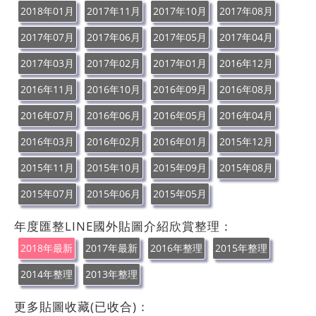
2018年01月
2017年11月
2017年10月
2017年08月
2017年07月
2017年06月
2017年05月
2017年04月
2017年03月
2017年02月
2017年01月
2016年12月
2016年11月
2016年10月
2016年09月
2016年08月
2016年07月
2016年06月
2016年05月
2016年04月
2016年03月
2016年02月
2016年01月
2015年12月
2015年11月
2015年10月
2015年09月
2015年08月
2015年07月
2015年06月
2015年05月
年度匯整LINE國外貼圖介紹欣賞整理：
2018年最新
2017年最新
2016年整理
2015年整理
2014年整理
2013年整理
更多貼圖收藏(已收合)：