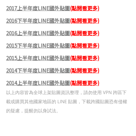
2017上半年度LINE國外貼圖
(點開看更多)
2016下半年度LINE國外貼圖
(點開看更多)
2016上半年度LINE國外貼圖
(點開看更多)
2015下半年度LINE國外貼圖
(點開看更多)
2015上半年度LINE國外貼圖
(點開看更多)
2014下半年度LINE國外貼圖
(點開看更多)
2014上半年度LINE國外貼圖
(點開看更多)
以上內容皆為全球上架貼圖資訊整理，請勿使用 VPN 跨區下
載或購買其他國家地區的 LINE 貼圖，下載跨國貼圖恐有侵權
的疑慮，提醒勿以身試法。