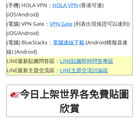
(手機) HOLA VPN：
HOLA VPN
(香港可連)
(iOS/Android)
(電腦) VPN Gate：
VPN Gate
(列表出現保證可以連到)
(iOS/Android)
(電腦) BlueStacks：
電腦連線下載
(Android模擬器連
線) (Android)
LINE最新貼圖問答區：
LINE貼圖即時問答專區
LINE最新主題交流區：
LINE主題交流討論區
今日上架世界各免費貼圖
欣賞