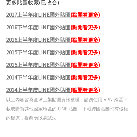
更多貼圖收藏(已收合)：
2017上半年度LINE國外貼圖
(點開看更多)
2016下半年度LINE國外貼圖
(點開看更多)
2016上半年度LINE國外貼圖
(點開看更多)
2015下半年度LINE國外貼圖
(點開看更多)
2015上半年度LINE國外貼圖
(點開看更多)
2014下半年度LINE國外貼圖
(點開看更多)
2014上半年度LINE國外貼圖
(點開看更多)
以上內容皆為全球上架貼圖資訊整理，請勿使用 VPN 跨區下
載或購買其他國家地區的 LINE 貼圖，下載跨國貼圖恐有侵權
的疑慮，提醒勿以身試法。