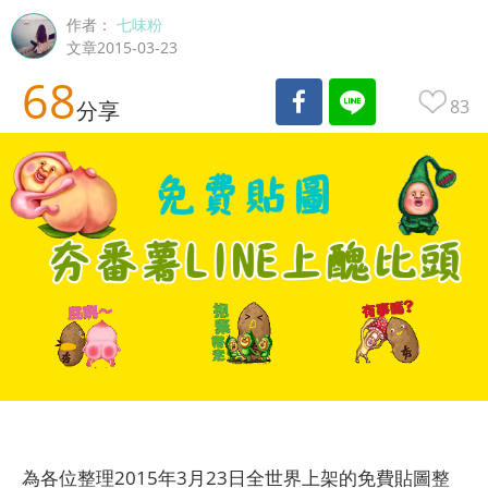
作者：
七味粉
文章2015-03-23
68
83
分享
為各位整理2015年3月23日全世界上架的免費貼圖整