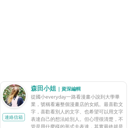
森田小姐
| 資深編輯
從國小everyday一路看漫畫小說到大學畢
業，號稱看遍整個漫畫店的女紙。最喜歡文
字，喜歡看別人的文字、也希望可以用文字
連絡信箱
表達自己的想法給別人。但心理很清楚，不
管是用什麼樣的形式去表達，其實最終就是