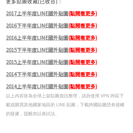
更多貼圖收藏(已收合)：
2017上半年度LINE國外貼圖
(點開看更多)
2016下半年度LINE國外貼圖
(點開看更多)
2016上半年度LINE國外貼圖
(點開看更多)
2015下半年度LINE國外貼圖
(點開看更多)
2015上半年度LINE國外貼圖
(點開看更多)
2014下半年度LINE國外貼圖
(點開看更多)
2014上半年度LINE國外貼圖
(點開看更多)
以上內容皆為全球上架貼圖資訊整理，請勿使用 VPN 跨區下
載或購買其他國家地區的 LINE 貼圖，下載跨國貼圖恐有侵權
的疑慮，提醒勿以身試法。