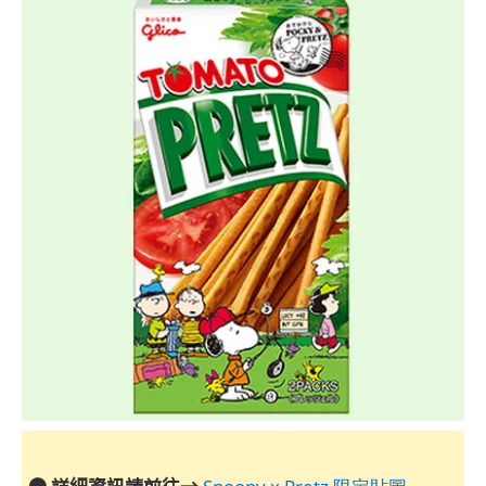
● 詳細資訊請前往→