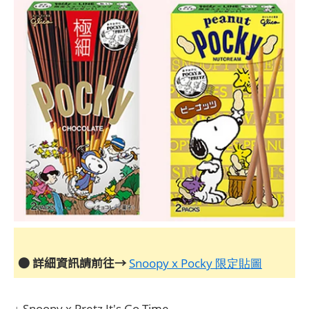
● 詳細資訊請前往→
Snoopy x Pocky 限定貼圖
↓ Snoopy x Pretz It's Go Time