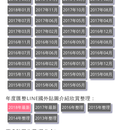
2018年01月
2017年11月
2017年10月
2017年08月
2017年07月
2017年06月
2017年05月
2017年04月
2017年03月
2017年02月
2017年01月
2016年12月
2016年11月
2016年10月
2016年09月
2016年08月
2016年07月
2016年06月
2016年05月
2016年04月
2016年03月
2016年02月
2016年01月
2015年12月
2015年11月
2015年10月
2015年09月
2015年08月
2015年07月
2015年06月
2015年05月
年度匯整LINE國外貼圖介紹欣賞整理：
2018年最新
2017年最新
2016年整理
2015年整理
2014年整理
2013年整理