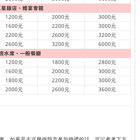
三星飯店、婚宴會館
1200元
2000元
3000元
1600元
2200元
3000元
2200元
2600元
3200元
2600元
3200元
6000元
流水席、一般餐廳
1200元
1800元
2800元
1600元
2000元
3000元
1800元
2200元
3000元
2000元
2600元
3600元
東，如果是去這幾個縣市參加婚禮的話，可以參考下方