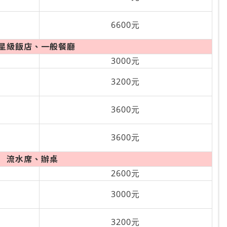
6600元
星級飯店、一般餐廳
3000元
3200元
3600元
3600元
流水席、辦桌
2600元
3000元
3200元