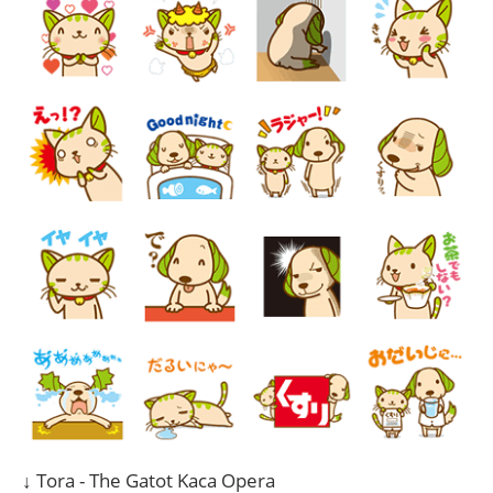
↓ Tora - The Gatot Kaca Opera