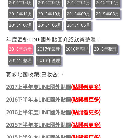
2016年03月
2016年02月
2016年01月
2015年12月
2015年11月
2015年10月
2015年09月
2015年08月
2015年07月
2015年06月
2015年05月
年度匯整LINE國外貼圖介紹欣賞整理：
2018年最新
2017年最新
2016年整理
2015年整理
2014年整理
2013年整理
更多貼圖收藏(已收合)：
2017上半年度LINE國外貼圖
(點開看更多)
2016下半年度LINE國外貼圖
(點開看更多)
2016上半年度LINE國外貼圖
(點開看更多)
2015下半年度LINE國外貼圖
(點開看更多)
2015上半年度LINE國外貼圖
(點開看更多)