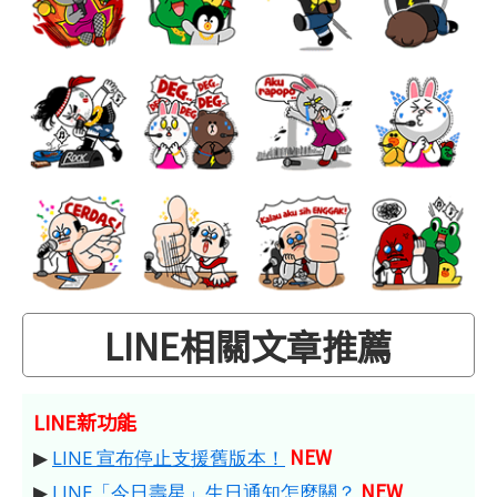
LINE相關文章推薦
LINE新功能
NEW
▶
LINE 宣布停止支援舊版本！
NEW
▶
LINE「今日壽星」生日通知怎麼關？