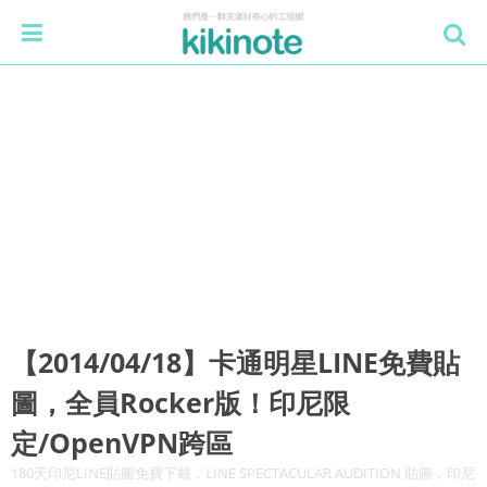
【2014/04/18】卡通明星LINE免費貼
圖，全員Rocker版！印尼限
定/OpenVPN跨區
180天印尼LINE貼圖免費下載，LINE SPECTACULAR AUDITION 貼圖，印尼