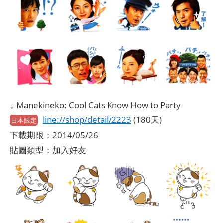
↓ Manekineko: Cool Cats Know How to Party
line://shop/detail/2223
(180天)
日本限定
下載期限：2014/05/26
貼圖類型：加入好友