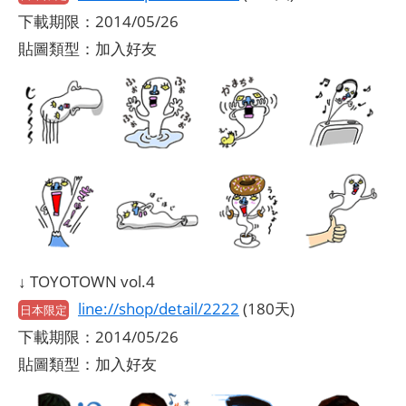
下載期限：2014/05/26
貼圖類型：加入好友
↓ TOYOTOWN vol.4
line://shop/detail/2222
(180天)
日本限定
下載期限：2014/05/26
貼圖類型：加入好友