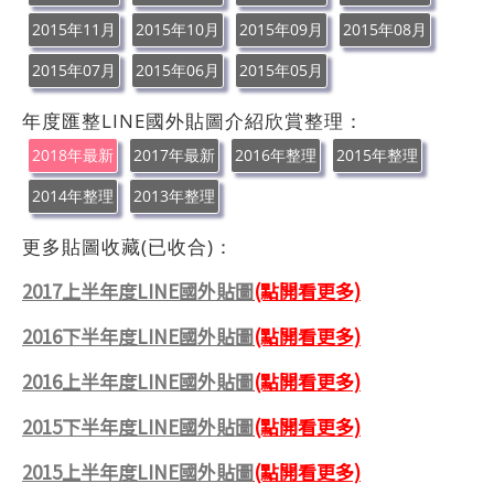
2015年11月
2015年10月
2015年09月
2015年08月
2015年07月
2015年06月
2015年05月
年度匯整LINE國外貼圖介紹欣賞整理：
2018年最新
2017年最新
2016年整理
2015年整理
2014年整理
2013年整理
更多貼圖收藏(已收合)：
2017上半年度LINE國外貼圖
(點開看更多)
2016下半年度LINE國外貼圖
(點開看更多)
2016上半年度LINE國外貼圖
(點開看更多)
2015下半年度LINE國外貼圖
(點開看更多)
2015上半年度LINE國外貼圖
(點開看更多)