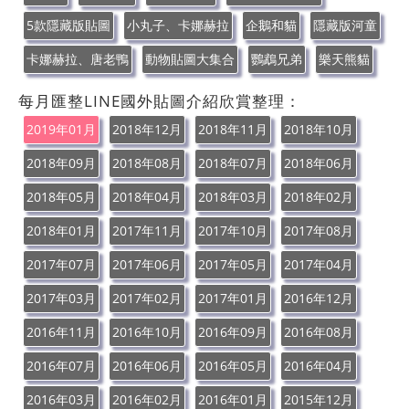
5款隱藏版貼圖
小丸子、卡娜赫拉
企鵝和貓
隱藏版河童
卡娜赫拉、唐老鴨
動物貼圖大集合
鸚鵡兄弟
樂天熊貓
每月匯整LINE國外貼圖介紹欣賞整理：
2019年01月
2018年12月
2018年11月
2018年10月
2018年09月
2018年08月
2018年07月
2018年06月
2018年05月
2018年04月
2018年03月
2018年02月
2018年01月
2017年11月
2017年10月
2017年08月
2017年07月
2017年06月
2017年05月
2017年04月
2017年03月
2017年02月
2017年01月
2016年12月
2016年11月
2016年10月
2016年09月
2016年08月
2016年07月
2016年06月
2016年05月
2016年04月
2016年03月
2016年02月
2016年01月
2015年12月