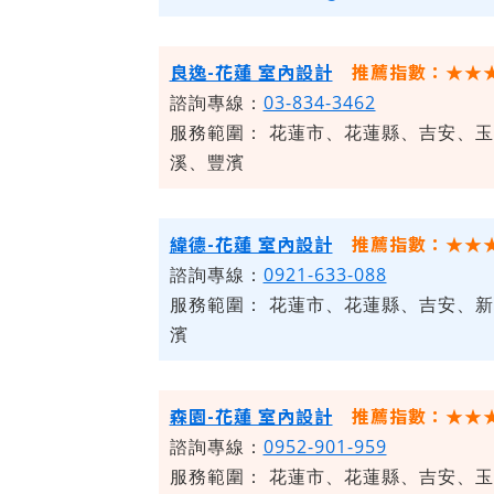
良逸-花蓮 室內設計
推薦指數：★★
諮詢專線：
03-834-3462
服務範圍：
花蓮市、花蓮縣、吉安、玉
溪、豐濱
緯德-花蓮 室內設計
推薦指數：★★
諮詢專線：
0921-633-088
服務範圍：
花蓮市、花蓮縣、吉安、新
濱
森園-花蓮 室內設計
推薦指數：★★
諮詢專線：
0952-901-959
服務範圍：
花蓮市、花蓮縣、吉安、玉