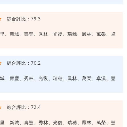
★
綜合評比：79.3
里、新城、壽豐、秀林、光復、瑞穗、鳳林、萬榮、卓
★
綜合評比：76.2
城、壽豐、秀林、光復、瑞穗、鳳林、萬榮、卓溪、豐
★
綜合評比：72.4
里、新城、壽豐、秀林、光復、瑞穗、鳳林、萬榮、豐