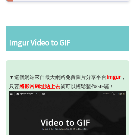
Imgur Video to GIF
Imgur
▼這個網站來自最大網路免費圖片分享平台
，
將影片網址貼上去
只要
就可以輕鬆製作GIF囉！