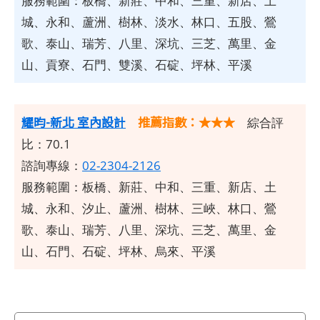
服務範圍：板橋、新莊、中和、三重、新店、土
城、永和、蘆洲、樹林、淡水、林口、五股、鶯
歌、泰山、瑞芳、八里、深坑、三芝、萬里、金
山、貢寮、石門、雙溪、石碇、坪林、平溪
耀昀-新北 室內設計
推薦指數：★★★
綜合評
比：70.1
諮詢專線：
02-2304-2126
服務範圍：板橋、新莊、中和、三重、新店、土
城、永和、汐止、蘆洲、樹林、三峽、林口、鶯
歌、泰山、瑞芳、八里、深坑、三芝、萬里、金
山、石門、石碇、坪林、烏來、平溪