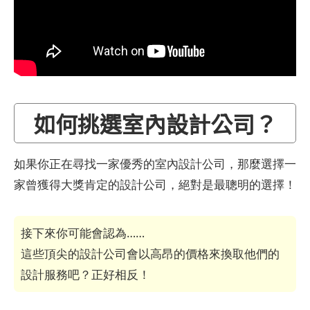
如何挑選室內設計公司？
如果你正在尋找一家優秀的室內設計公司，那麼選擇一
家曾獲得大獎肯定的設計公司，絕對是最聰明的選擇！
接下來你可能會認為……
這些頂尖的設計公司會以高昂的價格來換取他們的
設計服務吧？正好相反！