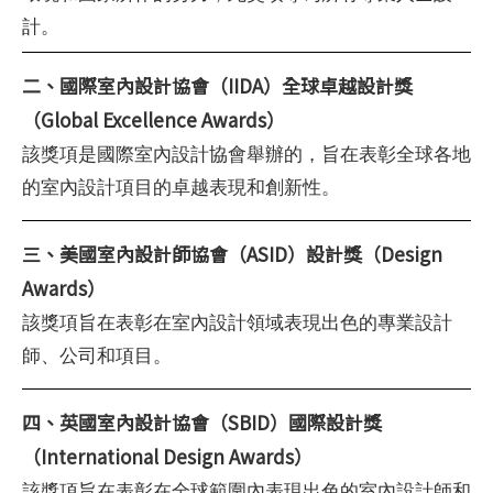
計。
二、國際室內設計協會（IIDA）全球卓越設計獎
（Global Excellence Awards）
該獎項是國際室內設計協會舉辦的，旨在表彰全球各地
的室內設計項目的卓越表現和創新性。
三、美國室內設計師協會（ASID）設計獎（Design
Awards）
該獎項旨在表彰在室內設計領域表現出色的專業設計
師、公司和項目。
四、英國室內設計協會（SBID）國際設計獎
（International Design Awards）
該獎項旨在表彰在全球範圍內表現出色的室內設計師和