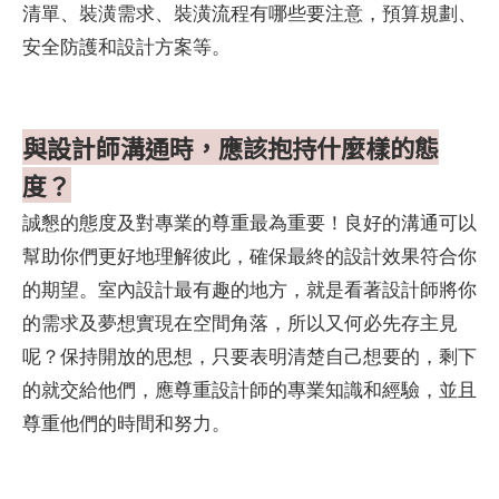
清單、裝潢需求、裝潢流程有哪些要注意，預算規劃、
安全防護和設計方案等。
與設計師溝通時，應該抱持什麼樣的態
度？
誠懇的態度及對專業的尊重最為重要！良好的溝通可以
幫助你們更好地理解彼此，確保最終的設計效果符合你
的期望。室內設計最有趣的地方，就是看著設計師將你
的需求及夢想實現在空間角落，所以又何必先存主見
呢？保持開放的思想，只要表明清楚自己想要的，剩下
的就交給他們，應尊重設計師的專業知識和經驗，並且
尊重他們的時間和努力。