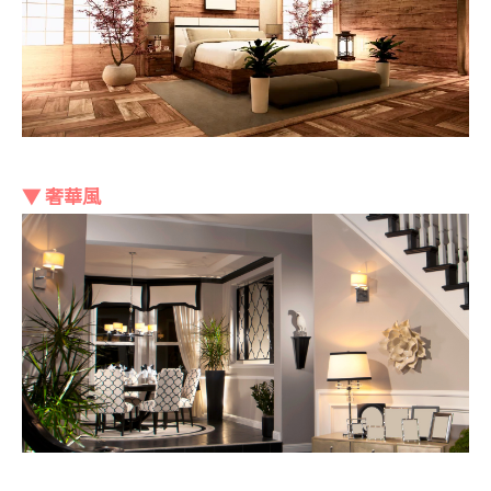
▼ 奢華風