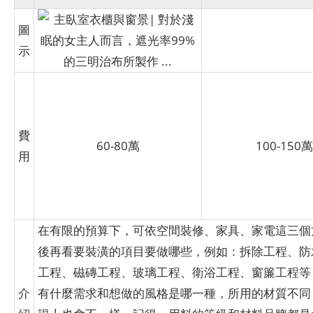
圖
示
費
60-80萬
100-150萬
用
在有限的預算下，可依空間裝修、家具、家電這三個
後再看要裝潢的項目要做哪些，例如：拆除工程、防
工程、磁磚工程、玻璃工程、衛浴工程、窗簾工程等
介
有什麼需求和想做的風格是哪一種，所用的材質不同