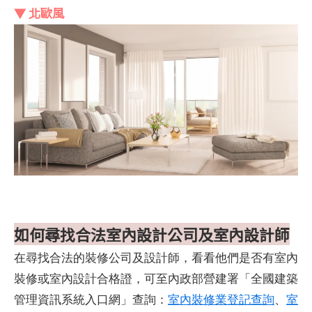
▼ 北歐風
如何尋找合法室內設計公司及室內設計師
在尋找合法的裝修公司及設計師，看看他們是否有室內
裝修或室內設計合格證，可至內政部營建署「全國建築
管理資訊系統入口網」查詢：
室內裝修業登記查詢
、
室