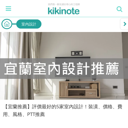
室內設計
【宜蘭推薦】評價最好的5家室內設計！裝潢、價格、費
用、風格、PTT推薦