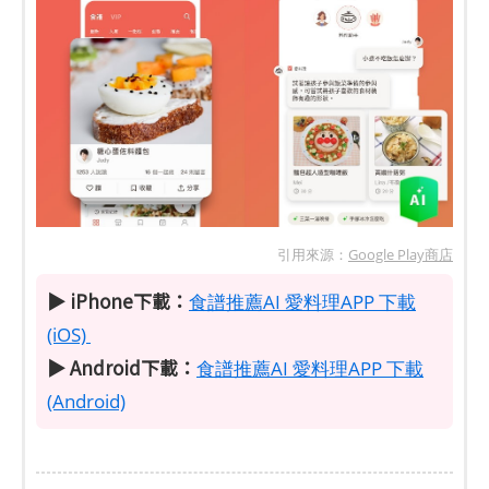
引用來源：
Google Play商店
▶ iPhone下載：
食譜推薦AI 愛料理APP 下載
(iOS)
▶ Android下載：
食譜推薦AI 愛料理APP 下載
(Android)