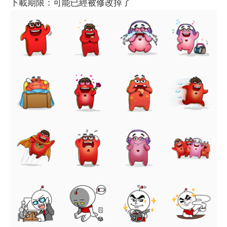
下載期限：可能已經被修改掉了