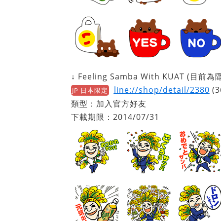
↓ Feeling Samba With KUAT (目前
line://shop/detail/2380
(3
JP 日本限定
類型：加入官方好友
下載期限：2014/07/31