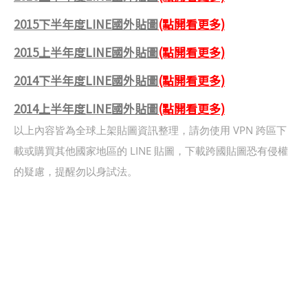
2015下半年度LINE國外貼圖
(點開看更多)
2015上半年度LINE國外貼圖
(點開看更多)
2014下半年度LINE國外貼圖
(點開看更多)
2014上半年度LINE國外貼圖
(點開看更多)
以上內容皆為全球上架貼圖資訊整理，請勿使用 VPN 跨區下
載或購買其他國家地區的 LINE 貼圖，下載跨國貼圖恐有侵權
的疑慮，提醒勿以身試法。