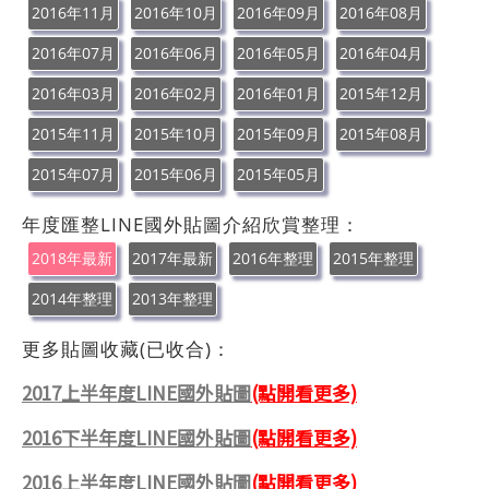
2016年11月
2016年10月
2016年09月
2016年08月
2016年07月
2016年06月
2016年05月
2016年04月
2016年03月
2016年02月
2016年01月
2015年12月
2015年11月
2015年10月
2015年09月
2015年08月
2015年07月
2015年06月
2015年05月
年度匯整LINE國外貼圖介紹欣賞整理：
2018年最新
2017年最新
2016年整理
2015年整理
2014年整理
2013年整理
更多貼圖收藏(已收合)：
2017上半年度LINE國外貼圖
(點開看更多)
2016下半年度LINE國外貼圖
(點開看更多)
2016上半年度LINE國外貼圖
(點開看更多)