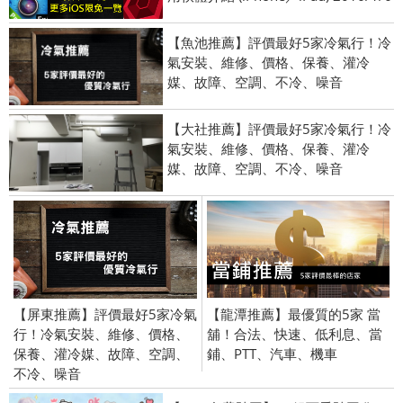
【魚池推薦】評價最好5家冷氣行！冷
氣安裝、維修、價格、保養、灌冷
媒、故障、空調、不冷、噪音
【大社推薦】評價最好5家冷氣行！冷
氣安裝、維修、價格、保養、灌冷
媒、故障、空調、不冷、噪音
【屏東推薦】評價最好5家冷氣
【龍潭推薦】最優質的5家 當
行！冷氣安裝、維修、價格、
舖！合法、快速、低利息、當
保養、灌冷媒、故障、空調、
鋪、PTT、汽車、機車
不冷、噪音