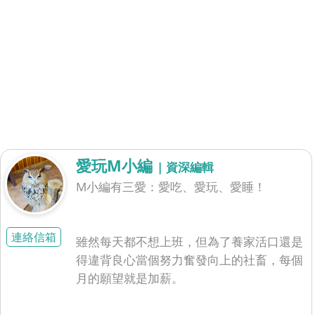
愛玩M小編
| 資深編輯
M小編有三愛：愛吃、愛玩、愛睡！
連絡信箱
雖然每天都不想上班，但為了養家活口還是
得違背良心當個努力奮發向上的社畜，每個
月的願望就是加薪。