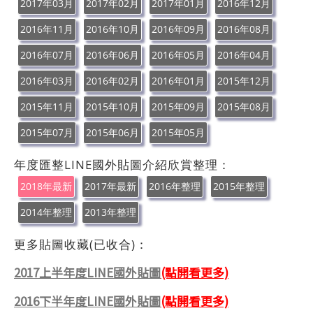
2017年03月
2017年02月
2017年01月
2016年12月
2016年11月
2016年10月
2016年09月
2016年08月
2016年07月
2016年06月
2016年05月
2016年04月
2016年03月
2016年02月
2016年01月
2015年12月
2015年11月
2015年10月
2015年09月
2015年08月
2015年07月
2015年06月
2015年05月
年度匯整LINE國外貼圖介紹欣賞整理：
2018年最新
2017年最新
2016年整理
2015年整理
2014年整理
2013年整理
更多貼圖收藏(已收合)：
2017上半年度LINE國外貼圖
(點開看更多)
2016下半年度LINE國外貼圖
(點開看更多)