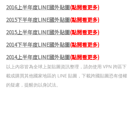
2016上半年度LINE國外貼圖
(點開看更多)
2015下半年度LINE國外貼圖
(點開看更多)
2015上半年度LINE國外貼圖
(點開看更多)
2014下半年度LINE國外貼圖
(點開看更多)
2014上半年度LINE國外貼圖
(點開看更多)
以上內容皆為全球上架貼圖資訊整理，請勿使用 VPN 跨區下
載或購買其他國家地區的 LINE 貼圖，下載跨國貼圖恐有侵權
的疑慮，提醒勿以身試法。