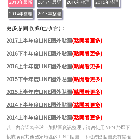
2018年最新
2017年最新
2016年整理
2015年整理
2014年整理
2013年整理
更多貼圖收藏(已收合)：
2017上半年度LINE國外貼圖
(點開看更多)
2016下半年度LINE國外貼圖
(點開看更多)
2016上半年度LINE國外貼圖
(點開看更多)
2015下半年度LINE國外貼圖
(點開看更多)
2015上半年度LINE國外貼圖
(點開看更多)
2014下半年度LINE國外貼圖
(點開看更多)
2014上半年度LINE國外貼圖
(點開看更多)
以上內容皆為全球上架貼圖資訊整理，請勿使用 VPN 跨區下
載或購買其他國家地區的 LINE 貼圖，下載跨國貼圖恐有侵權