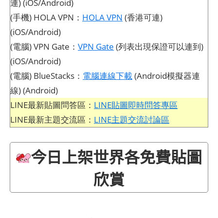
連) (iOS/Android)
(手機) HOLA VPN：
HOLA VPN
(香港可連)
(iOS/Android)
(電腦) VPN Gate：
VPN Gate
(列表出現保證可以連到)
(iOS/Android)
(電腦) BlueStacks：
電腦連線下載
(Android模擬器連
線) (Android)
LINE最新貼圖問答區：
LINE貼圖即時問答專區
LINE最新主題交流區：
LINE主題交流討論區
今日上架世界各免費貼圖
欣賞