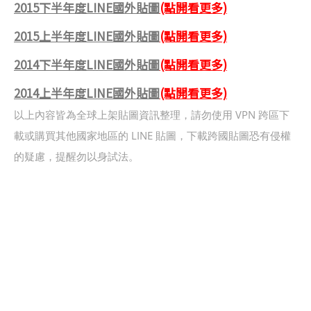
2015下半年度LINE國外貼圖
(點開看更多)
2015上半年度LINE國外貼圖
(點開看更多)
2014下半年度LINE國外貼圖
(點開看更多)
2014上半年度LINE國外貼圖
(點開看更多)
以上內容皆為全球上架貼圖資訊整理，請勿使用 VPN 跨區下
載或購買其他國家地區的 LINE 貼圖，下載跨國貼圖恐有侵權
的疑慮，提醒勿以身試法。