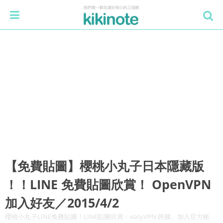
【免費貼圖】櫻桃小丸子日本隱藏版
！！LINE 免費貼圖欣賞！ OpenVPN
加入好友／2015/4/2
櫻桃小丸子LINE免費貼圖！LINE貼圖欣賞：easyVPN 跨國、加入官方帳