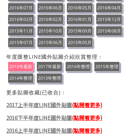
2016年07月
2016年06月
2016年05月
2016年04月
2016年03月
2016年02月
2016年01月
2015年12月
2015年11月
2015年10月
2015年09月
2015年08月
2015年07月
2015年06月
2015年05月
年度匯整LINE國外貼圖介紹欣賞整理：
2018年最新
2017年最新
2016年整理
2015年整理
2014年整理
2013年整理
更多貼圖收藏(已收合)：
2017上半年度LINE國外貼圖
(點開看更多)
2016下半年度LINE國外貼圖
(點開看更多)
2016上半年度LINE國外貼圖
(點開看更多)