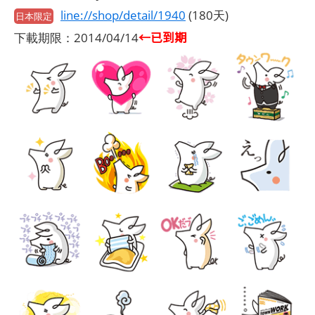
line://shop/detail/1940
(180天)
日本限定
←已到期
下載期限：2014/04/14