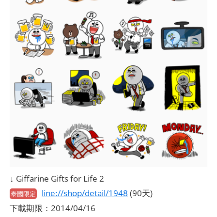
↓ Giffarine Gifts for Life 2
line://shop/detail/1948
(90天)
泰國限定
下載期限：2014/04/16