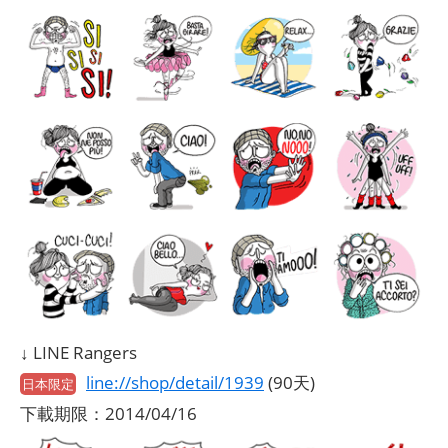
↓ LINE Rangers
line://shop/detail/1939
(90天)
日本限定
下載期限：2014/04/16