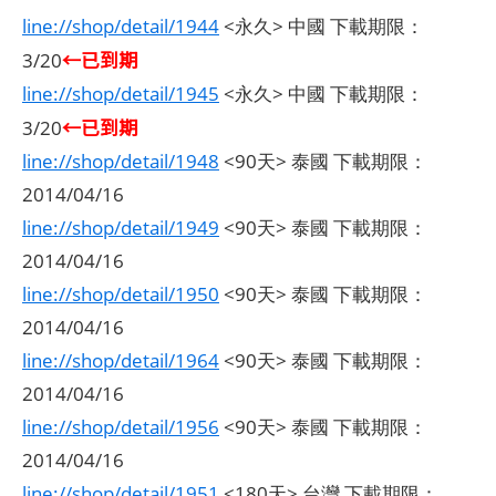
line://shop/detail/1944
<永久> 中國 下載期限：
←已到期
3/20
line://shop/detail/1945
<永久> 中國 下載期限：
←已到期
3/20
line://shop/detail/1948
<90天> 泰國 下載期限：
2014/04/16
line://shop/detail/1949
<90天> 泰國 下載期限：
2014/04/16
line://shop/detail/1950
<90天> 泰國 下載期限：
2014/04/16
line://shop/detail/1964
<90天> 泰國 下載期限：
2014/04/16
line://shop/detail/1956
<90天> 泰國 下載期限：
2014/04/16
line://shop/detail/1951
<180天> 台灣 下載期限：