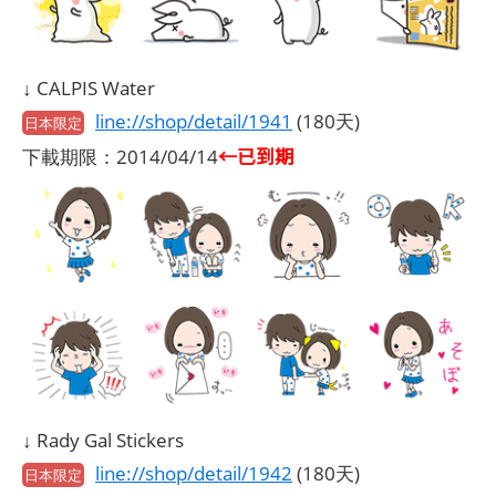
↓ CALPIS Water
line://shop/detail/1941
(180天)
日本限定
←已到期
下載期限：2014/04/14
↓ Rady Gal Stickers
line://shop/detail/1942
(180天)
日本限定