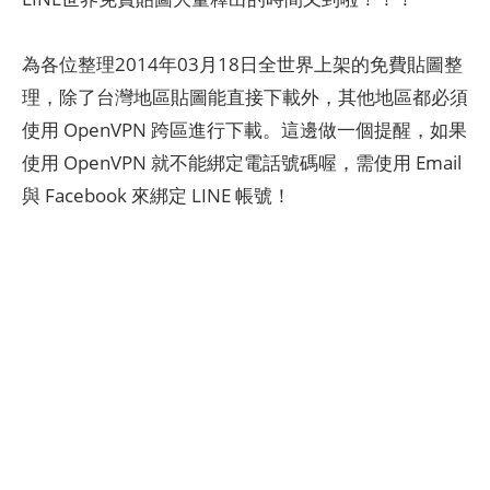
為各位整理2014年03月18日全世界上架的免費貼圖整
理，除了台灣地區貼圖能直接下載外，其他地區都必須
使用 OpenVPN 跨區進行下載。這邊做一個提醒，如果
使用 OpenVPN 就不能綁定電話號碼喔，需使用 Email
與 Facebook 來綁定 LINE 帳號！