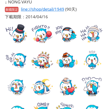
↓ NONG VAYU
line://shop/detail/1949
(90天)
泰國限定
下載期限：2014/04/16