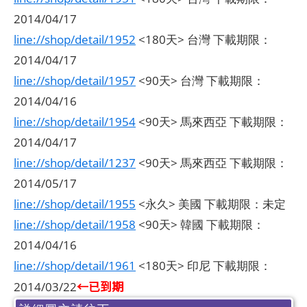
2014/04/17
line://shop/detail/1952
<180天> 台灣 下載期限：
2014/04/17
line://shop/detail/1957
<90天> 台灣 下載期限：
2014/04/16
line://shop/detail/1954
<90天> 馬來西亞 下載期限：
2014/04/17
line://shop/detail/1237
<90天> 馬來西亞 下載期限：
2014/05/17
line://shop/detail/1955
<永久> 美國 下載期限：未定
line://shop/detail/1958
<90天> 韓國 下載期限：
2014/04/16
line://shop/detail/1961
<180天> 印尼 下載期限：
←已到期
2014/03/22