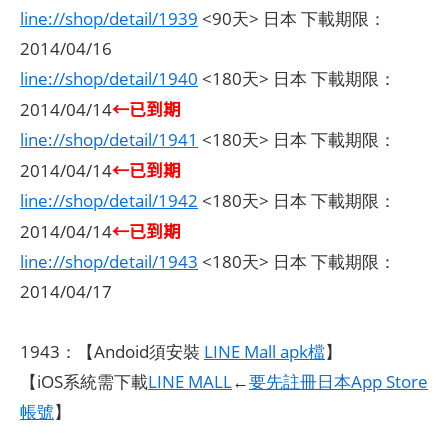
line://shop/detail/1939
<90天> 日本 下載期限：
2014/04/16
line://shop/detail/1940
<180天> 日本 下載期限：
←已到期
2014/04/14
line://shop/detail/1941
<180天> 日本 下載期限：
←已到期
2014/04/14
line://shop/detail/1942
<180天> 日本 下載期限：
←已到期
2014/04/14
line://shop/detail/1943
<180天> 日本 下載期限：
2014/04/17
1943：【Andoid須安裝
LINE Mall apk檔
】
【iOS系統需下載
LINE MALL
←
要先註冊日本App Store
帳號
】