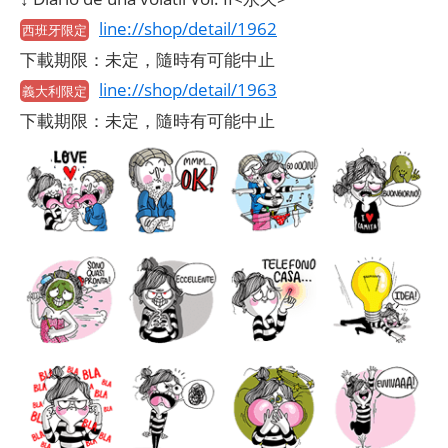
line://shop/detail/1962
西班牙限定
下載期限：未定，隨時有可能中止
line://shop/detail/1963
義大利限定
下載期限：未定，隨時有可能中止