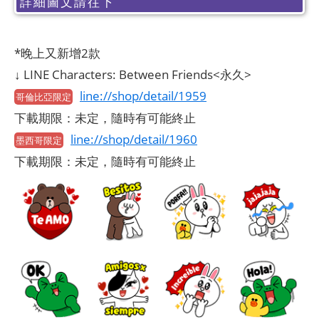
詳細圖文請往下
*晚上又新增2款
↓ LINE Characters: Between Friends<永久>
line://shop/detail/1959
哥倫比亞限定
下載期限：未定，隨時有可能終止
line://shop/detail/1960
墨西哥限定
下載期限：未定，隨時有可能終止