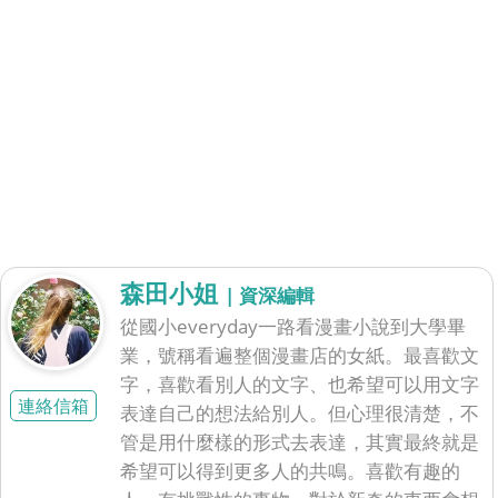
森田小姐
| 資深編輯
從國小everyday一路看漫畫小說到大學畢
業，號稱看遍整個漫畫店的女紙。最喜歡文
字，喜歡看別人的文字、也希望可以用文字
連絡信箱
表達自己的想法給別人。但心理很清楚，不
管是用什麼樣的形式去表達，其實最終就是
希望可以得到更多人的共鳴。喜歡有趣的