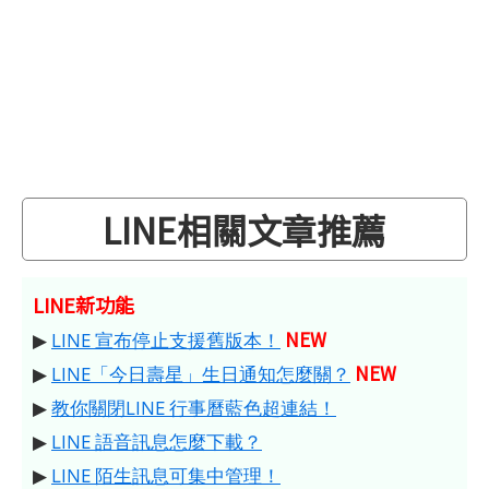
LINE相關文章推薦
LINE新功能
NEW
▶
LINE 宣布停止支援舊版本！
NEW
▶
LINE「今日壽星」生日通知怎麼關？
▶
教你關閉LINE 行事曆藍色超連結！
▶
LINE 語音訊息怎麼下載？
▶
LINE 陌生訊息可集中管理！