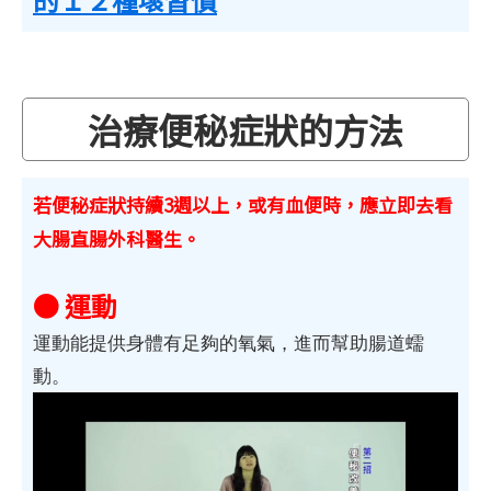
治療便秘症狀的方法
若便秘症狀持續3週以上，或有血便時，應立即去看
大腸直腸外科醫生。
● 運動
運動能提供身體有足夠的氧氣，進而幫助腸道蠕
動。