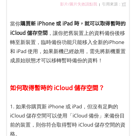
影片/圖片失效請點我
引用來源：
YT
|
購買新 iPhone 或 iPad 時，就可以取得暫時的
當你
iCloud 儲存空間
，讓你把舊裝置上的資料備份後移
轉至新裝置，臨時備份功能只能移入全新的iPhone
和 iPad 使用，如果新機已經啟用，需先將新機重置
成原始狀態才可以移轉暫時備份的資料！
如何取得暫時的 iCloud 儲存空間？
1. 如果你購買新 iPhone 或 iPad，但沒有足夠的
iCloud 儲存空間可以使用「iCloud 備份」來備份目
前的裝置，則你符合取得暫時 iCloud 儲存空間的資
格。