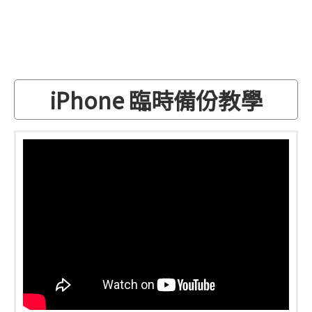
iPhone 臨時備份教學