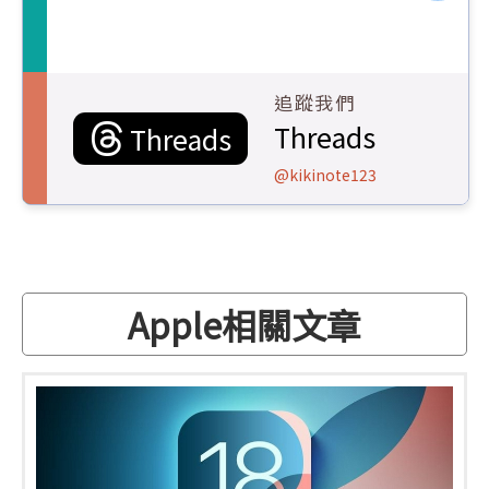
追蹤我們
Threads
Threads
@kikinote123
Apple相關文章