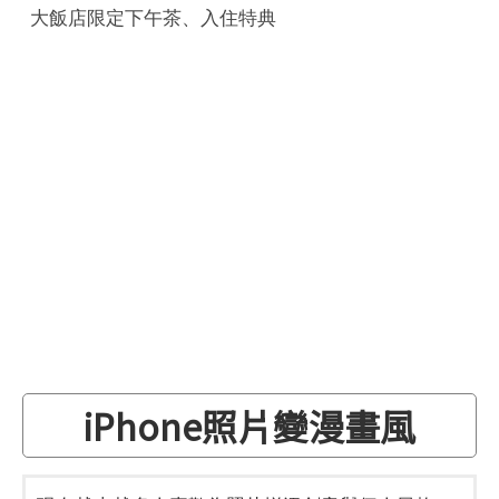
大飯店限定下午茶、入住特典
iPhone照片變漫畫風