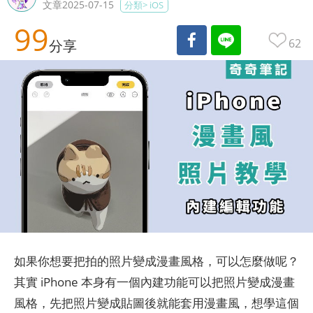
文章2025-07-15
分類>
iOS
99
62
分享
如果你想要把拍的照片變成漫畫風格，可以怎麼做呢？
其實 iPhone 本身有一個內建功能可以把照片變成漫畫
風格，先把照片變成貼圖後就能套用漫畫風，想學這個