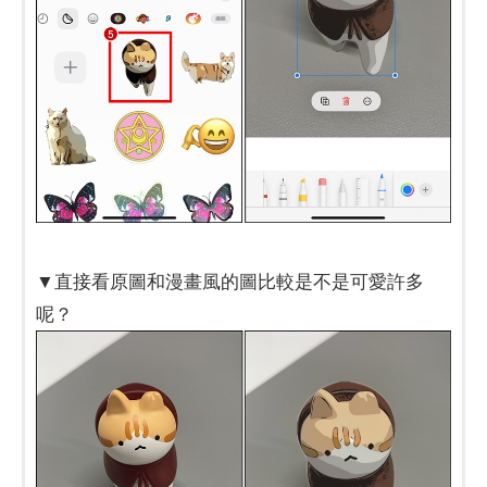
▼直接看原圖和漫畫風的圖比較是不是可愛許多
呢？