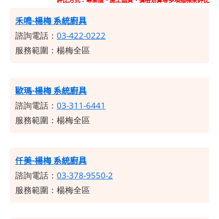
禾鳴-楊梅 系統廚具
諮詢電話：
03-422-0222
服務範圍：楊梅全區
歐瑪-楊梅 系統廚具
諮詢電話：
03-311-6441
服務範圍：楊梅全區
仟美-楊梅 系統廚具
諮詢電話：
03-378-9550-2
服務範圍：楊梅全區