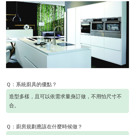
Ｑ：系統廚具的優點？
造型多樣，且可以依需求量身訂做，不用怕尺寸不
合。
Ｑ：廚房規劃應該在什麼時候做？