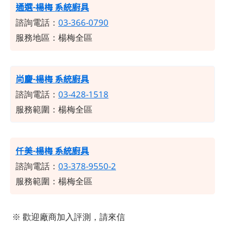
通選-楊梅 系統廚具
諮詢電話：
03-366-0790
服務地區：楊梅全區
尚慶-楊梅 系統廚具
諮詢電話：
03-428-1518
服務範圍：楊梅全區
仟美-楊梅 系統廚具
諮詢電話：
03-378-9550-2
服務範圍：楊梅全區
※ 歡迎廠商加入評測，請來信