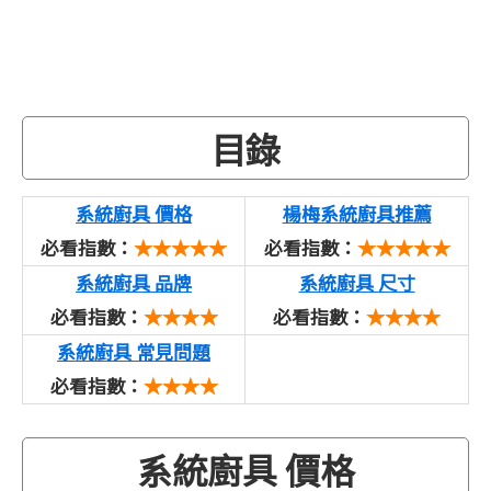
目錄
系統廚具 價格
楊梅系統廚具推薦
必看指數：
★★★★★
必看指數：
★★★★★
系統廚具 品牌
系統廚具 尺寸
必看指數：
★★★★
必看指數：
★★★★
系統廚具 常見問題
必看指數：
★★★★
系統廚具 價格