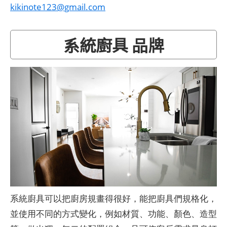
kikinote123@gmail.com
系統廚具 品牌
系統廚具可以把廚房規畫得很好，能把廚具們規格化，
並使用不同的方式變化，例如材質、功能、顏色、造型