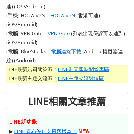
連) (iOS/Android)
(手機) HOLA VPN：
HOLA VPN
(香港可連)
(iOS/Android)
(電腦) VPN Gate：
VPN Gate
(列表出現保證可以連到)
(iOS/Android)
(電腦) BlueStacks：
電腦連線下載
(Android模擬器連
線) (Android)
LINE最新貼圖問答區：
LINE貼圖即時問答專區
LINE最新主題交流區：
LINE主題交流討論區
LINE相關文章推薦
LINE新功能
NEW
▶
LINE 宣布停止支援舊版本！