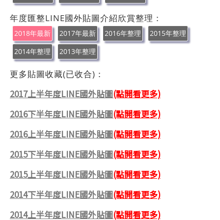
年度匯整LINE國外貼圖介紹欣賞整理：
2018年最新
2017年最新
2016年整理
2015年整理
2014年整理
2013年整理
更多貼圖收藏(已收合)：
2017上半年度LINE國外貼圖
(點開看更多)
2016下半年度LINE國外貼圖
(點開看更多)
2016上半年度LINE國外貼圖
(點開看更多)
2015下半年度LINE國外貼圖
(點開看更多)
2015上半年度LINE國外貼圖
(點開看更多)
2014下半年度LINE國外貼圖
(點開看更多)
2014上半年度LINE國外貼圖
(點開看更多)