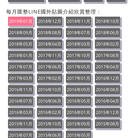
每月匯整LINE國外貼圖介紹欣賞整理：
2019年01月
2018年12月
2018年11月
2018年10月
2018年09月
2018年08月
2018年07月
2018年06月
2018年05月
2018年04月
2018年03月
2018年02月
2018年01月
2017年11月
2017年10月
2017年08月
2017年07月
2017年06月
2017年05月
2017年04月
2017年03月
2017年02月
2017年01月
2016年12月
2016年11月
2016年10月
2016年09月
2016年08月
2016年07月
2016年06月
2016年05月
2016年04月
2016年03月
2016年02月
2016年01月
2015年12月
2015年11月
2015年10月
2015年09月
2015年08月
2015年07月
2015年06月
2015年05月