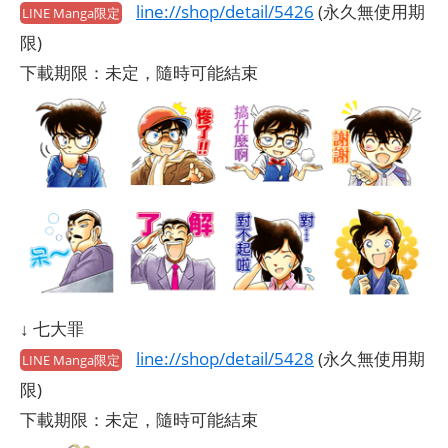
line://shop/detail/5426
(永久無使用期
LINE Manga限定
限)
下載期限：未定，隨時可能結束
↓ 七大罪
line://shop/detail/5428
(永久無使用期
LINE Manga限定
限)
下載期限：未定，隨時可能結束