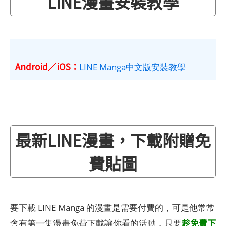
LINE漫畫安裝教學
Android／iOS：
LINE Manga中文版安裝教學
最新LINE漫畫，下載附贈免
費貼圖
要下載 LINE Manga 的漫畫是需要付費的，可是他常常
趁免費下
會有第一集漫畫免費下載讓你看的活動，只要