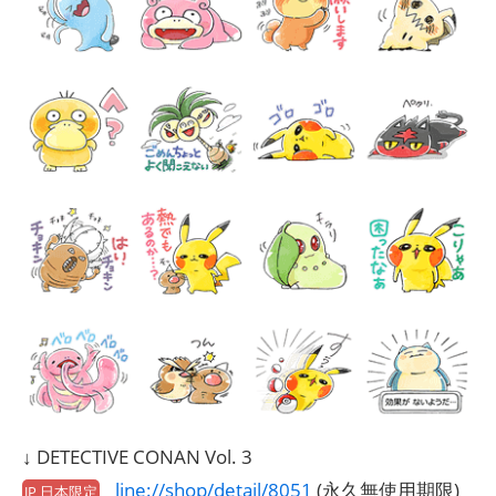
↓ DETECTIVE CONAN Vol. 3
line://shop/detail/8051
(永久無使用期限)
JP 日本限定