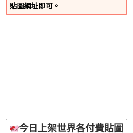
貼圖網址即可。
今日上架世界各付費貼圖