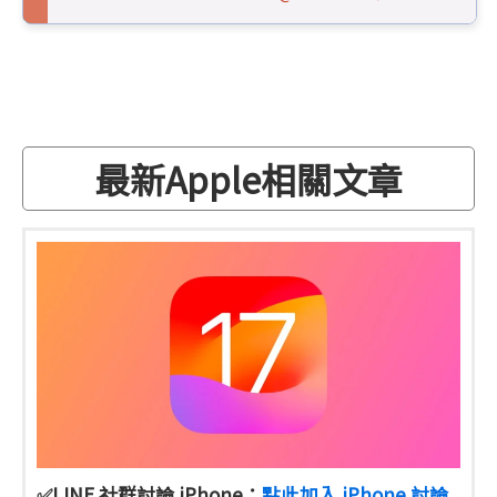
最新Apple相關文章
✅LINE 社群討論 iPhone：
點此加入 iPhone 討論