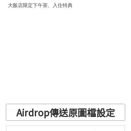
大飯店限定下午茶、入住特典
Airdrop傳送原圖檔設定