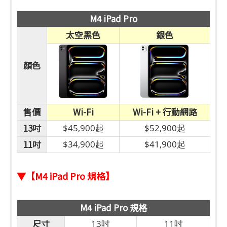
M4 iPad Pro
太空黑色
銀色
顏色
售價
Wi-Fi
Wi-Fi + 行動網路
13吋
$45,900起
$52,900起
11吋
$34,900起
$41,900起
▼【M4 iPad Pro 規格】
M4 iPad Pro 規格
尺寸
13吋
11吋