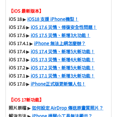
【iOS 最新版本】
iOS 18
iOS18 支援 iPhone機型！
▶
iOS 17.6
iOS 17.6 災情、修復安全性問題！
▶
iOS 17.5
iOS 17.5 災情、新增3大功能！
▶
iOS 17.4.1
iPhone 無法上網怎麼辦？
▶
iOS 17.4
iOS 17.4 災情、新增5大新功能！
▶
iOS 17.3
iOS 17.3 災情、新增4大新功能！
▶
iOS 17.2
iOS 17.2 災情、新增5大新功能！
▶
iOS 17.1
iOS 17.1 災情、新增3大新功能！
▶
iOS 17.0
iPhone正式版更新懶人包！
▶
【iOS 17新功能】
照片原檔
如何設定 AirDrop 傳送原畫質照片？
▶
解決方法
iPhone 提醒小工具無法顯示？
▶