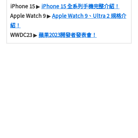
iPhone 15
iPhone 15 全系列手機完整介紹！
▶
Apple Watch 9
Apple Watch 9、Ultra 2 規格介
▶
紹！
WWDC23
蘋果2023開發者發表會！
▶