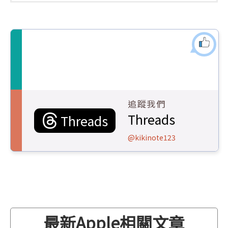
追蹤我們
Threads
Threads
@kikinote123
最新Apple相關文章