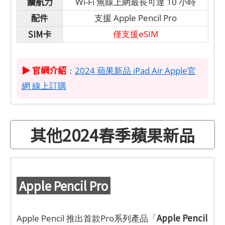
續航力
Wi-Fi 無線上網最長可達 10 小時
配件
支援 Apple Pencil Pro
SIM卡
僅支援eSIM
▶ 官網介紹
：
2024 蘋果新品 iPad Air Apple官
網 線上訂購
其他2024春季蘋果新品
Apple Pencil Pro
Apple Pencil
Apple Pencil 推出首款Pro系列產品「