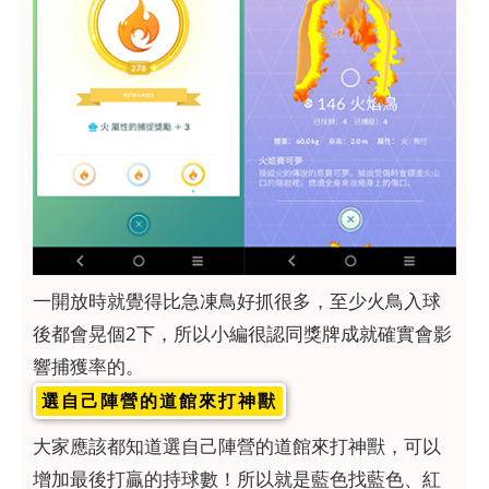
一開放時就覺得比急凍鳥好抓很多，至少火鳥入球
後都會晃個2下，所以小編很認同獎牌成就確實會影
響捕獲率的。
選自己陣營的道館來打神獸
大家應該都知道選自己陣營的道館來打神獸，可以
增加最後打贏的持球數！所以就是藍色找藍色、紅