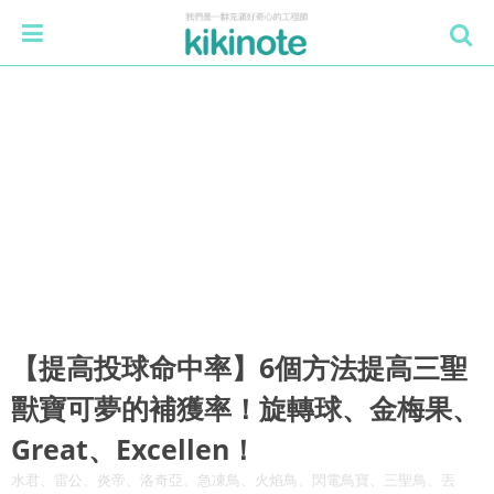
【提高投球命中率】6個方法提高三聖
獸寶可夢的補獲率！旋轉球、金梅果、
Great、Excellen！
水君、雷公、炎帝、洛奇亞、急凍鳥、火焰鳥、閃電鳥寶、三聖鳥、丟