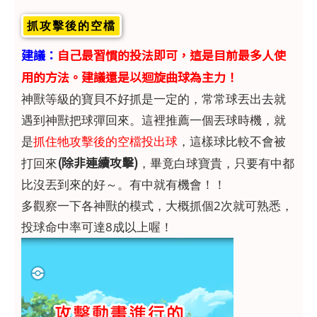
抓攻擊後的空檔
建議：
自己最習慣的投法即可，這是目前最多人使
用的方法。建議還是以迴旋曲球為主力！
神獸等級的寶貝不好抓是一定的，常常球丟出去就
遇到神獸把球彈回來。這裡推薦一個丟球時機，就
是
抓住牠攻擊後的空檔投出球
，這樣球比較不會被
(除非連續攻擊)
打回來
，畢竟白球寶貴，只要有中都
比沒丟到來的好～。有中就有機會！！
多觀察一下各神獸的模式，大概抓個2次就可熟悉，
投球命中率可達8成以上喔！