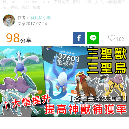
球、Great、Excellent、Nice、丟球技巧、直球、曲球、方式、神獸補獲率
表、香蕉、鳳梨、梅果
作者：
愛玩M小編
文章2017-07-24
98
102
分享