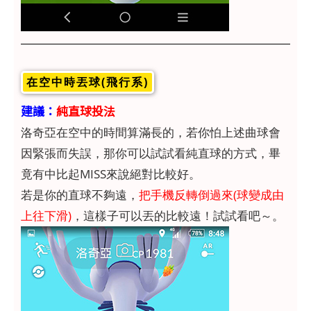
在空中時丟球(飛行系)
建議：
純直球投法
洛奇亞在空中的時間算滿長的，若你怕上述曲球會
因緊張而失誤，那你可以試試看純直球的方式，畢
竟有中比起MISS來說絕對比較好。
若是你的直球不夠遠，
把手機反轉倒過來(球變成由
上往下滑)
，這樣子可以丟的比較遠！試試看吧～。