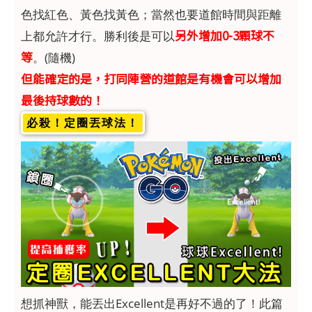
色找紅色、黃色找黃色；當然也要道館時間與距離
另外增加0-3顆球不
上都允許才行。勝利後是可以
等
。(隨機)
但能確定的是，打同陣營的道館是有機會可以增加
最後持球數的！
必殺！定圈丟球法！
想抓神獸，能丟出Excellent是再好不過的了！此篇