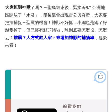
大家抓到神獸
了嗎？三聖鳥結束後，緊接著9/1亞洲地
區開放了「水君」，爾後還會出現雷公與炎帝，大家要
把握捕捉三聖獸的機會！神獸不好抓，小編也是跑了好
幾隻掉了，但已經有點頭緒啦，球到底要怎麼投、怎麼
推薦７大方式給大家，來增加神獸的捕獲率
丟？
，趕緊
來看！
追蹤我們