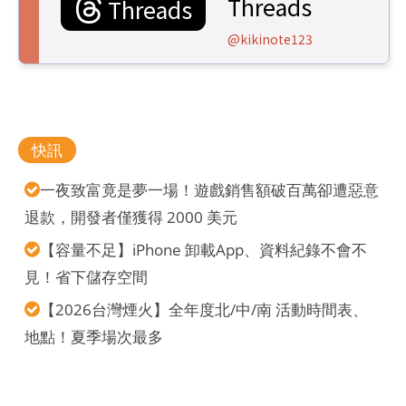
Threads
Threads
@kikinote123
快訊
一夜致富竟是夢一場！遊戲銷售額破百萬卻遭惡意
退款，開發者僅獲得 2000 美元
【容量不足】iPhone 卸載App、資料紀錄不會不
見！省下儲存空間
【2026台灣煙火】全年度北/中/南 活動時間表、
地點！夏季場次最多