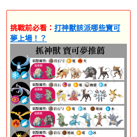
挑戰前必看：
打神獸該派哪些寶可
夢上場！？