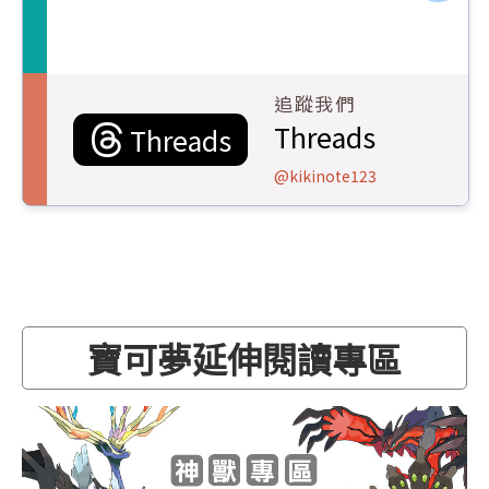
追蹤我們
Threads
Threads
@kikinote123
寶可夢延伸閱讀專區