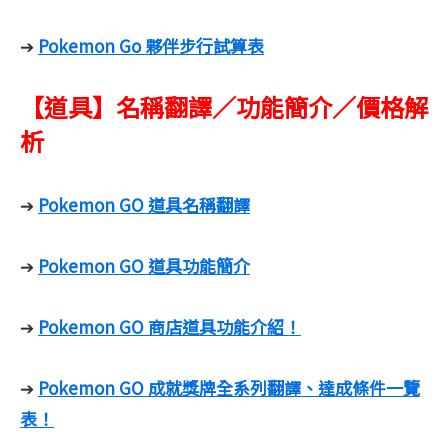
Pokemon Go 夥伴步行試算表
➔
【道具】名稱翻譯／功能簡介／價格解
析
Pokemon GO 道具名稱翻譯
➔
Pokemon GO 道具功能簡介
➔
Pokemon GO 商店道具功能介紹！
➔
Pokemon GO 成就獎牌全系列翻譯、達成條件一覽
➔
表！