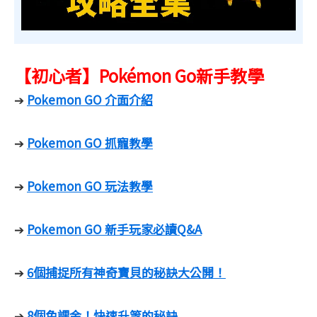
【初心者】Pokémon Go新手教學
Pokemon GO 介面介紹
➔
Pokemon GO 抓寵教學
➔
Pokemon GO 玩法教學
➔
Pokemon GO 新手玩家必讀Q&A
➔
6個捕捉所有神奇寶貝的秘訣大公開！
➔
8個免課金！快速升等的秘訣
➔