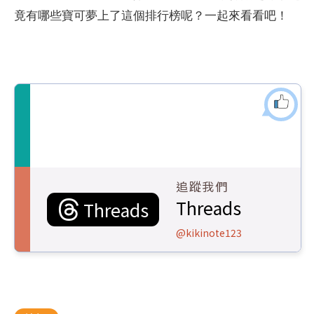
竟有哪些寶可夢上了這個排行榜呢？一起來看看吧！
追蹤我們
Threads
Threads
@kikinote123