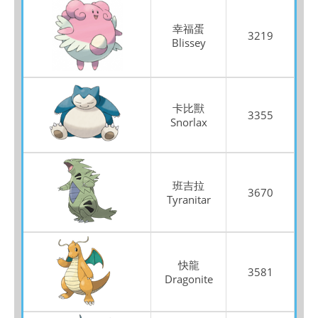
幸福蛋
3219
Blissey
卡比獸
3355
Snorlax
班吉拉
3670
Tyranitar
快龍
3581
Dragonite