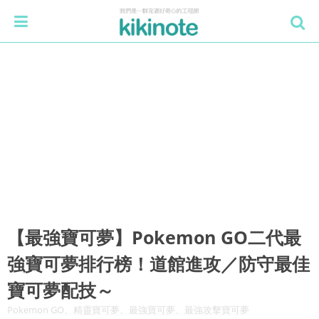
【最強寶可夢】Pokemon GO二代最
強寶可夢排行榜！道館進攻／防守最佳
寶可夢配技～
Pokemon GO、精靈寶可夢、最強寶可夢、最強攻擊寶可夢