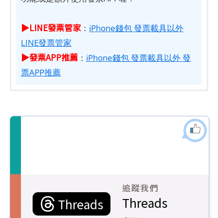
▶LINE發票管家
：
iPhone錢包 發票載具以外
LINE發票管家
▶發票APP推薦
：
iPhone錢包 發票載具以外 發
票APP推薦
追蹤我們
Threads
Threads