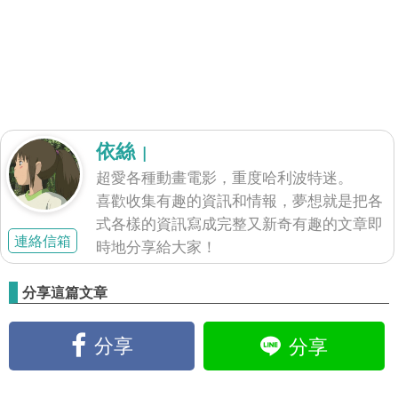
依絲
|
超愛各種動畫電影，重度哈利波特迷。
喜歡收集有趣的資訊和情報，夢想就是把各
式各樣的資訊寫成完整又新奇有趣的文章即
連絡信箱
時地分享給大家！
分享這篇文章
分享
分享