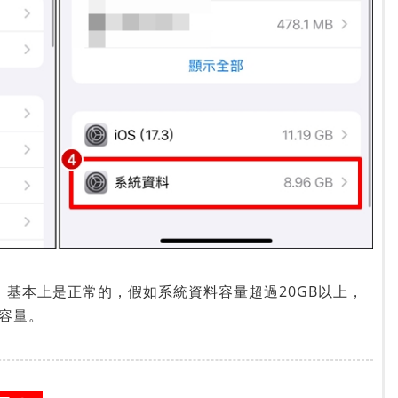
，基本上是正常的，假如系統資料容量超過20GB以上，
容量。