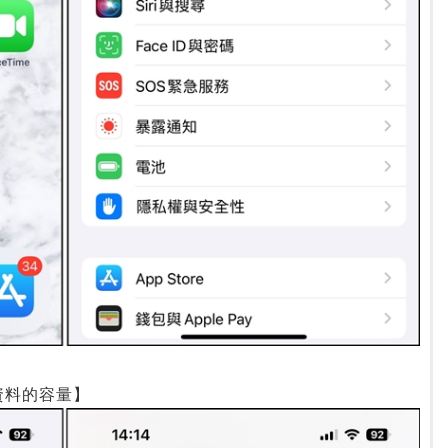
統資料的容量】