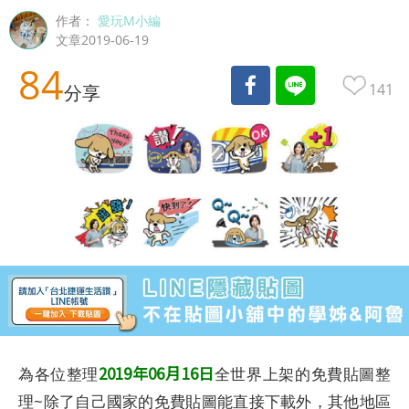
作者：
愛玩M小編
文章2019-06-19
84
141
分享
2019年06月16日
為各位整理
全世界上架的免費貼圖整
理~除了自己國家的免費貼圖能直接下載外，其他地區