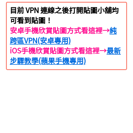
目前 VPN 連線之後打開貼圖小舖均
可看到貼圖！
安卓手機欣賞貼圖方式看這裡→
純
跨區VPN(安卓專用)
iOS手機欣賞貼圖方式看這裡→
最新
步驟教學(蘋果手機專用)