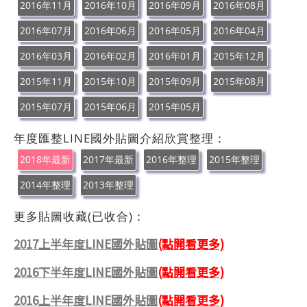
2016年11月
2016年10月
2016年09月
2016年08月
2016年07月
2016年06月
2016年05月
2016年04月
2016年03月
2016年02月
2016年01月
2015年12月
2015年11月
2015年10月
2015年09月
2015年08月
2015年07月
2015年06月
2015年05月
年度匯整LINE國外貼圖介紹欣賞整理：
2018年最新
2017年最新
2016年整理
2015年整理
2014年整理
2013年整理
更多貼圖收藏(已收合)：
2017上半年度LINE國外貼圖
(點開看更多)
2016下半年度LINE國外貼圖
(點開看更多)
2016上半年度LINE國外貼圖
(點開看更多)