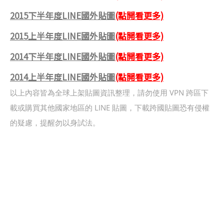
2015下半年度LINE國外貼圖
(點開看更多)
2015上半年度LINE國外貼圖
(點開看更多)
2014下半年度LINE國外貼圖
(點開看更多)
2014上半年度LINE國外貼圖
(點開看更多)
以上內容皆為全球上架貼圖資訊整理，請勿使用 VPN 跨區下
載或購買其他國家地區的 LINE 貼圖，下載跨國貼圖恐有侵權
的疑慮，提醒勿以身試法。