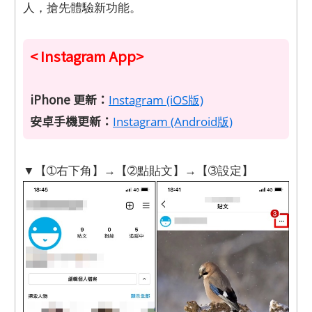
人，搶先體驗新功能。
< Instagram App>
iPhone 更新：
Instagram (iOS版)
安卓手機更新：
Instagram (Android版)
▼【➀右下角】→【➁點貼文】→【➂設定】