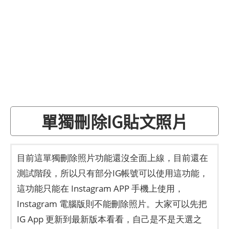
單獨刪除IG貼文照片
目前這單獨刪除照片功能還沒全面上線，目前還在
測試階段，所以只有部分IG帳號可以使用這功能，
這功能只能在 Instagram APP 手機上使用，
Instagram 電腦版則不能刪除照片。大家可以先把
IG App 更新到最新版本看看，自己是不是天選之