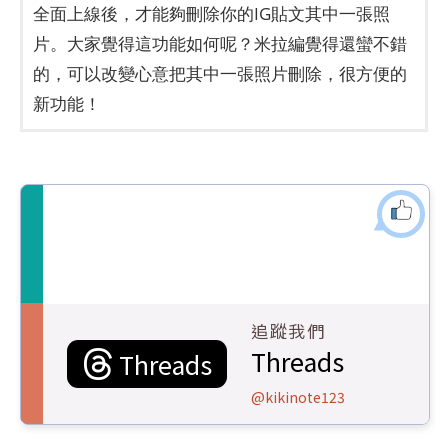
全面上線後，才能夠刪除你的IG貼文其中一張照
片。大家覺得這功能如何呢？米拉編覺得還蠻不錯
的，可以改變心意把其中一張照片刪除，很方便的
新功能！
追蹤我們
Threads
Threads
@kikinote123