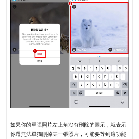
如果你的單張照片左上角沒有刪除的圖示，就表示
你還無法單獨刪掉某一張照片，可能要等到這功能