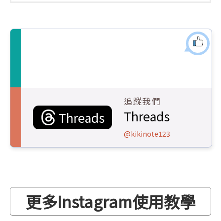
追蹤我們
Threads
Threads
@kikinote123
更多Instagram使用教學