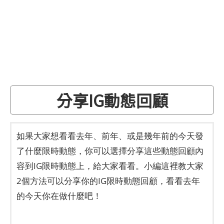
分享IG動態回顧
如果大家想看看去年、前年、或是幾年前的今天發
了什麼限時動態，你可以選擇分享這些動態回顧內
容到IG限時動態上，給大家看看。小編這裡教大家
2個方法可以分享你的IG限時動態回顧，看看去年
的今天你在做什麼吧！