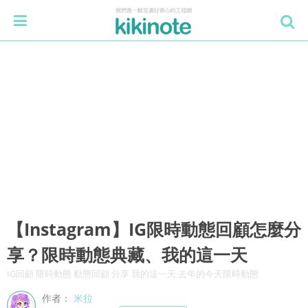
【Instagram】IG限時動態回顧怎麼分
享？限時動態典藏、我的這一天
IG回顧 限時動態 動態回顧 分享 我的這一天 去年的今天限時動態
作者：
米拉