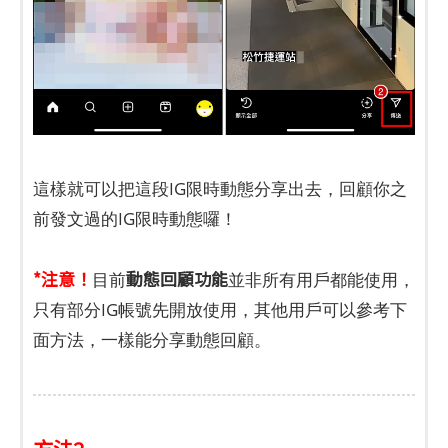
這樣就可以把這段IG限時動態分享出去，回顧你之
前發文過的IG限時動態囉！
*注意！
動態回顧功能
目前
並非所有用戶都能使用，
只有部分IG帳號先開放使用，其他用戶可以參考下
面方法，一樣能分享動態回顧。