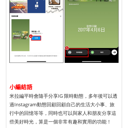
小編結語
米拉編平時會隨手分享IG 限時動態，多年後可以透
過Instagram動態回顧回顧自己的生活大小事、旅
行中的回憶等等，同時也可以與家人和朋友分享這
些美好時光，算是一個非常有趣和實用的功能！