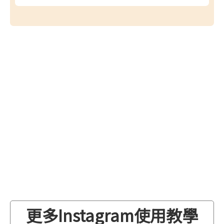
更多Instagram使用教學