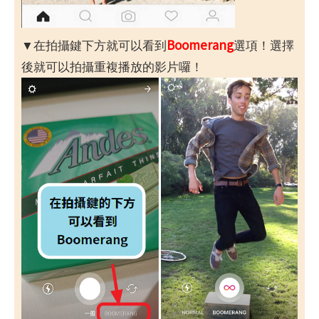
Boomerang
▼在拍攝鍵下方就可以看到
選項！選擇
後就可以拍攝重複播放的影片囉！