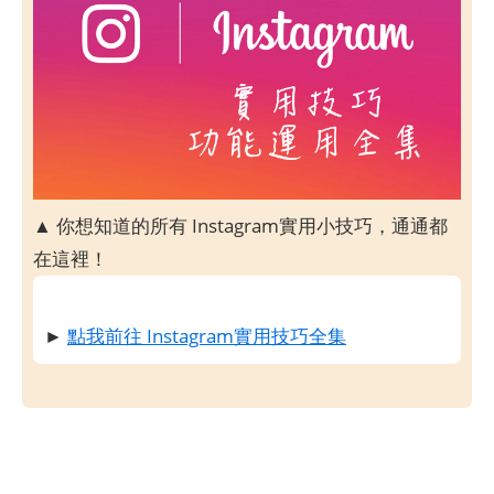
▲ 你想知道的所有 Instagram實用小技巧，通通都
在這裡！
►
點我前往 Instagram實用技巧全集