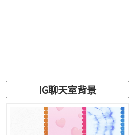
IG聊天室背景