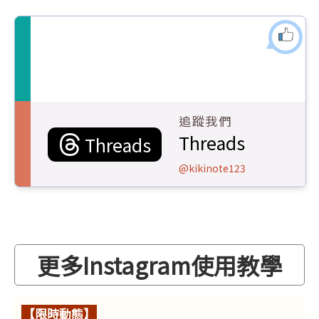
追蹤我們
Threads
Threads
@kikinote123
更多Instagram使用教學
【限時動態】