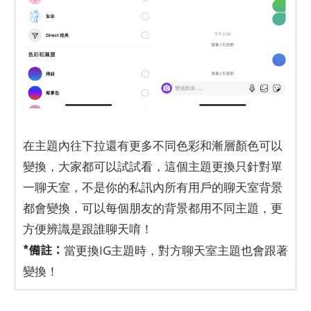
在主題內往下拉還有更多不同色彩和漸層顏色可以
變換，大家都可以試試看，這個主題更換只針對單
一聊天室，不是你的私訊內所有用戶的聊天室背景
都會變換，可以每個朋友的背景都用不同主題，更
方便辨識是跟誰聊天唷！
*備註：
當更換IG主題時，對方聊天室主題也會跟著
變換！