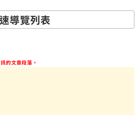
速導覽列表
資訊的文章段落。