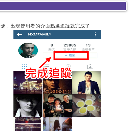
帳號，出現使用者的介面點選追蹤就完成了