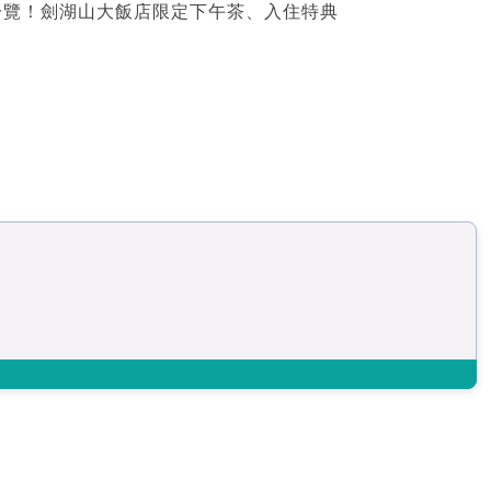
一覽！劍湖山大飯店限定下午茶、入住特典