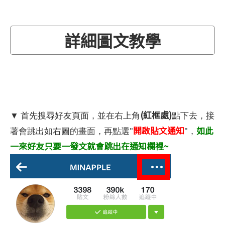
詳細圖文教學
(紅框處)
▼ 首先搜尋好友頁面，並在右上角
點下去，接
開啟貼文通知
如此
著會跳出如右圖的畫面，再點選"
"，
一來好友只要一發文就會跳出在通知欄裡~