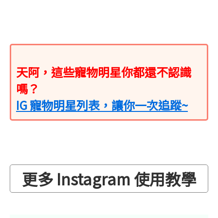
天阿，這些寵物明星你都還不認識
嗎？
IG 寵物明星列表，讓你一次追蹤~
更多 Instagram 使用教學