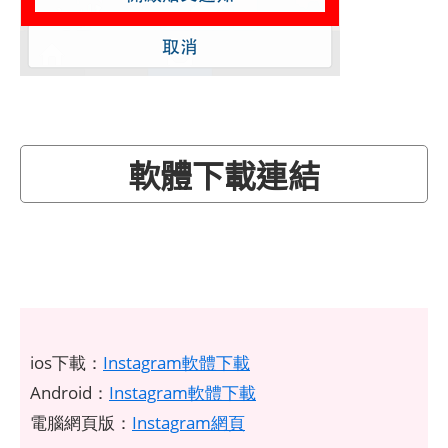
軟體下載連結
ios下載：
Instagram軟體下載
Android：
Instagram軟體下載
電腦網頁版：
Instagram網頁